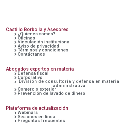
Castillo Borbolla y Asesores
¿Quienes somos?
Oficinas
Vinculación institucional
Aviso de privacidad
Términos y condiciones
Contáctanos
Abogados expertos en materia
Defensa fiscal
Corporativo
División de consultoría y defensa en materia
administrativa
Comercio exterior
Prevención de lavado de dinero
Plataforma de actualización
Webinars
Sesiones en línea
Preguntas frecuentes