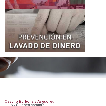
Castillo Borbolla y Asesores
¿Quienes somos?