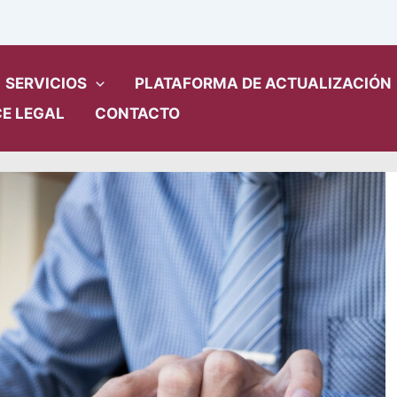
SERVICIOS
PLATAFORMA DE ACTUALIZACIÓN
E LEGAL
CONTACTO