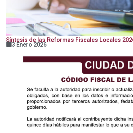
Síntesis de las Reformas Fiscales Locales 202
13 Enero 2026