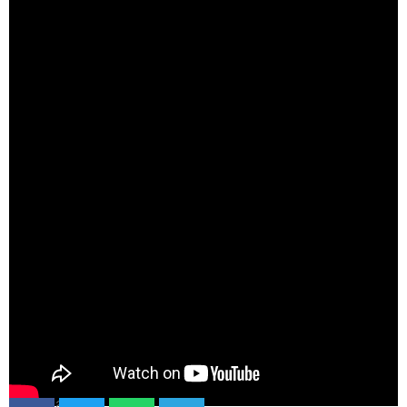
Compartir