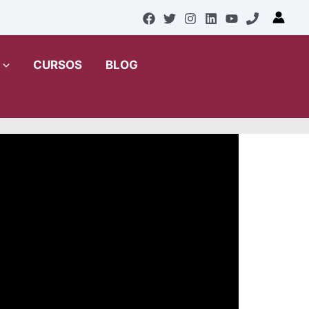
 2018
CURSOS
BLOG