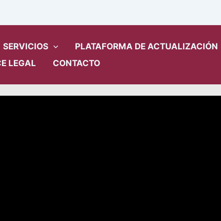
n Jurídico Empresarial abril
SERVICIOS
PLATAFORMA DE ACTUALIZACIÓN
E LEGAL
CONTACTO