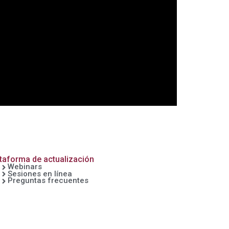
taforma de actualización
Webinars
Sesiones en línea
Preguntas frecuentes