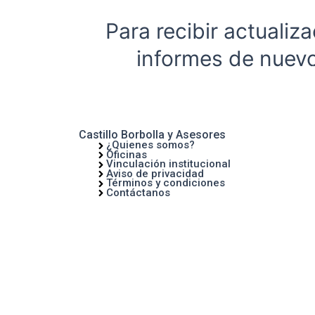
Para recibir actuali
informes de nuevo
HAZ CLICK AQUÍ
Castillo Borbolla y Asesores
¿Quienes somos?
Oficinas
Vinculación institucional
Aviso de privacidad
Términos y condiciones
Contáctanos