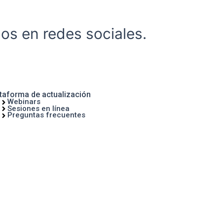
os en redes sociales.
HAZ CLICK AQUÍ
taforma de actualización
Webinars
Sesiones en línea
Preguntas frecuentes