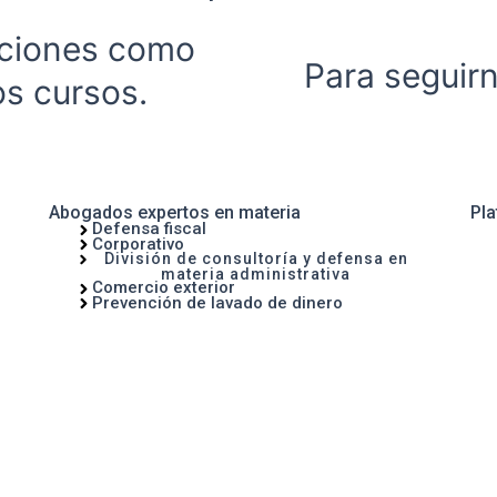
zaciones como
Para seguirn
s cursos.
Abogados expertos en materia
Pla
Defensa fiscal
Corporativo
División de consultoría y defensa en
materia administrativa
Comercio exterior
Prevención de lavado de dinero