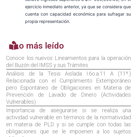
ejercicio inmediato anterior, ya que se considera que
cuenta con capacidad económica para sufragar su
propia representación.
Lo más leído
Conoce los nuevos Lineamientos para la operación
del Buzón del IMSS y sus Trámites
Análisis de la Tesis Aislada I.6o.a.11 A (11ª.)
Relacionada con el Cumplimiento Extemporáneo
pero Espontáneo de Obligaciones en Materia de
Prevención de Lavado de Dinero (Actividades
Vulnerables)
Importancia de asegurarse si se realiza una
actividad vulnerable en términos de la normatividad
en materia de PLD y si se cumple con todas las
obligaciones que se le impoenen a los sujetos