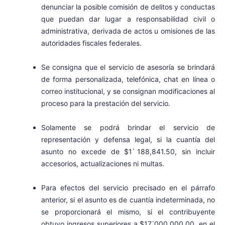
denunciar la posible comisión de delitos y conductas
que puedan dar lugar a responsabilidad civil o
administrativa, derivada de actos u omisiones de las
autoridades fiscales federales.
Se consigna que el servicio de asesoría se brindará
de forma personalizada, telefónica, chat en línea o
correo institucional, y se consignan modificaciones al
proceso para la prestación del servicio.
Solamente se podrá brindar el servicio de
representación y defensa legal, si la cuantía del
asunto no excede de $1 ́188,841.50, sin incluir
accesorios, actualizaciones ni multas.
Para efectos del servicio precisado en el párrafo
anterior, si el asunto es de cuantía indeterminada, no
se proporcionará el mismo, si el contribuyente
obtuvo ingresos superiores a $17 ́000,000.00, en el