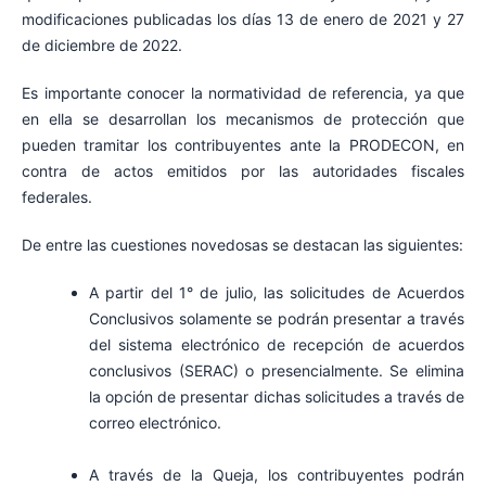
modificaciones publicadas los días 13 de enero de 2021 y 27
de diciembre de 2022.
Es importante conocer la normatividad de referencia, ya que
en ella se desarrollan los mecanismos de protección que
pueden tramitar los contribuyentes ante la PRODECON, en
contra de actos emitidos por las autoridades fiscales
federales.
De entre las cuestiones novedosas se destacan las siguientes:
A partir del 1° de julio, las solicitudes de Acuerdos
Conclusivos solamente se podrán presentar a través
del sistema electrónico de recepción de acuerdos
conclusivos (SERAC) o presencialmente. Se elimina
la opción de presentar dichas solicitudes a través de
correo electrónico.
A través de la Queja, los contribuyentes podrán