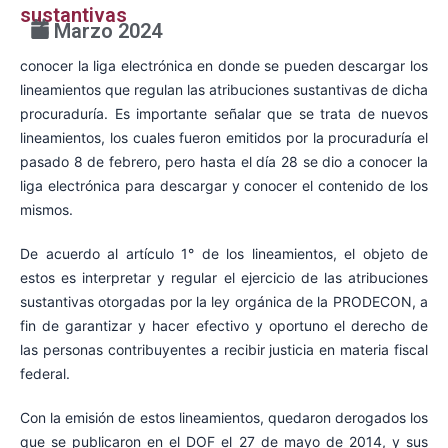
sustantivas
6 Marzo 2024
conocer la liga electrónica en donde se pueden descargar los
lineamientos que regulan las atribuciones sustantivas de dicha
procuraduría. Es importante señalar que se trata de nuevos
lineamientos, los cuales fueron emitidos por la procuraduría el
pasado 8 de febrero, pero hasta el día 28 se dio a conocer la
liga electrónica para descargar y conocer el contenido de los
mismos.
De acuerdo al artículo 1° de los lineamientos, el objeto de
estos es interpretar y regular el ejercicio de las atribuciones
sustantivas otorgadas por la ley orgánica de la PRODECON, a
fin de garantizar y hacer efectivo y oportuno el derecho de
las personas contribuyentes a recibir justicia en materia fiscal
federal.
Con la emisión de estos lineamientos, quedaron derogados los
que se publicaron en el DOF el 27 de mayo de 2014, y sus