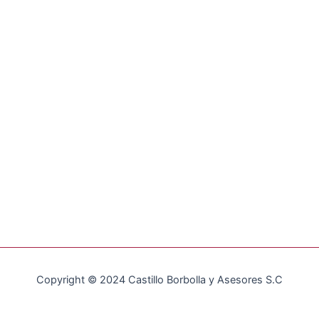
Copyright © 2024 Castillo Borbolla y Asesores S.C